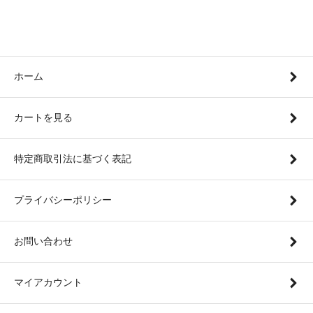
ホーム
カートを見る
特定商取引法に基づく表記
プライバシーポリシー
お問い合わせ
マイアカウント