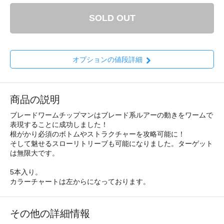
SOLD OUT
オプションの値段詳細
商品の説明
ブレードワームチップマンはブレード系ルアーの動きをワームで
表現することに成功しました！
根がかり必須のボトムやストラクチャーを攻略可能に！
そして魅せるスローリトリーブも可能になりました。ターゲット
は無限大です。
5本入り。
カラーチャートは左からになっております。
その他の詳細情報