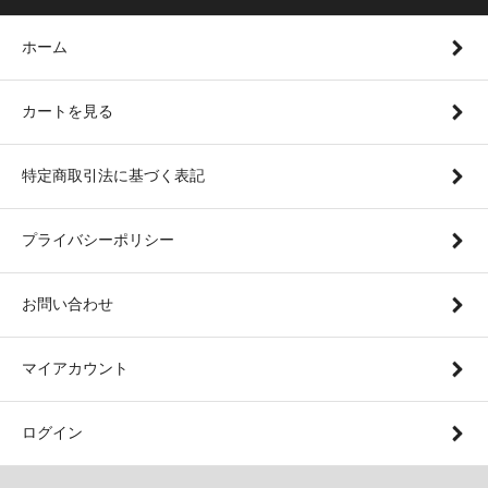
ホーム
カートを見る
特定商取引法に基づく表記
プライバシーポリシー
お問い合わせ
マイアカウント
ログイン