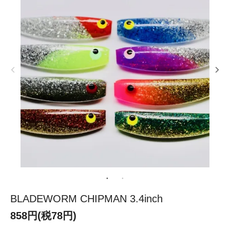
BLADEWORM CHIPMAN 3.4inch
858円(税78円)