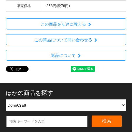
販売価格
858円(税78円)
この商品を友達に教える
この商品について問い合わせる
返品について
ほかの商品を探す
検索