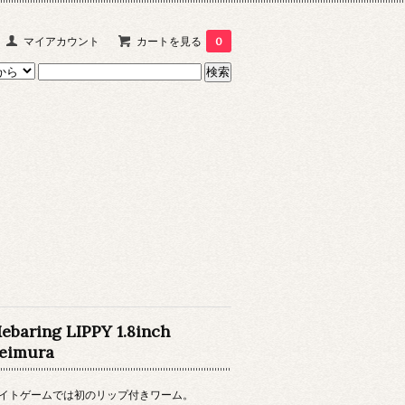
マイアカウント
カートを見る
0
ebaring LIPPY 1.8inch
eimura
イトゲームでは初のリップ付きワーム。