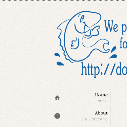
Home
ホーム
About
ショップについて