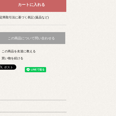
定商取引法に基づく表記 (返品など)
この商品について問い合わせる
この商品を友達に教える
買い物を続ける