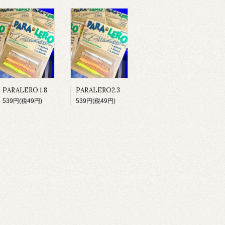
PARALERO 1.8
PARALERO2.3
539円(税49円)
539円(税49円)