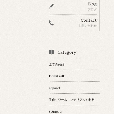
Blog
ブログ
Contact
お問い合わせ
Category
全ての商品
DomiCraft
apparel
手作りワーム マテリアルや材料
SUBROC