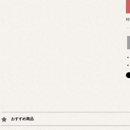
特
おすすめ商品