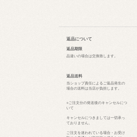
返品について
返品期限
品違いの場合は交換致します。
返品送料
当ショップ責任によるご返品発生の
場合の送料は当店が負担します。
○ご注文分の発送後のキャンセルにつ
いて
キャンセルにつきましては一切承っ
ておりません。
ご注文を迷われている場合・お受け